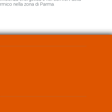
termico nella zona di Parma.