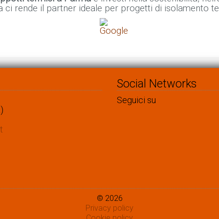
a ci rende il partner ideale per progetti di isolamento 
Social Networks
Seguici su
)
t
© 2026
Privacy policy
Cookie policy