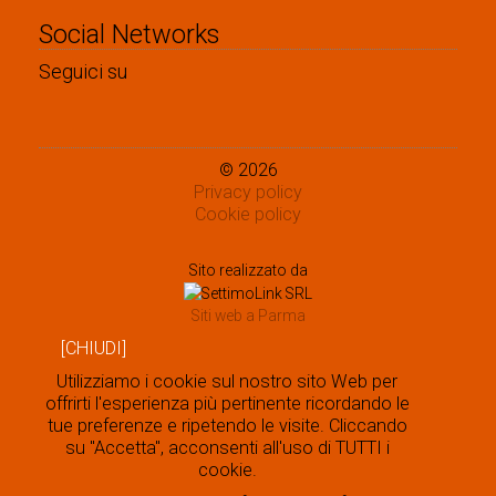
Social Networks
Seguici su
© 2026
Privacy policy
Cookie policy
Sito realizzato da
Siti web a Parma
[CHIUDI]
Utilizziamo i cookie sul nostro sito Web per
offrirti l'esperienza più pertinente ricordando le
tue preferenze e ripetendo le visite. Cliccando
su "Accetta", acconsenti all'uso di TUTTI i
cookie.