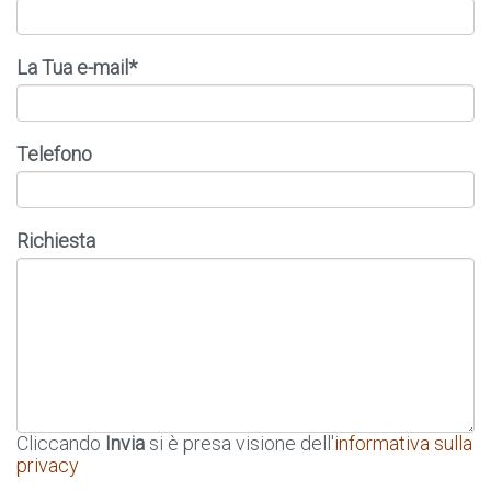
La Tua e-mail*
Telefono
Richiesta
Cliccando
Invia
si è presa visione dell'
informativa sulla
privacy