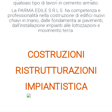
qualsiasi tipo di lavori in cemento armato.
La PARMA EDILE S.R.L.S. ha competenza e
professionalità nella costruzione di edifici nuovi
chiavi in mano, dalle fondamenta ai pavimenti,
dall'installazione impianti alle lottizzazioni e
movimento terra.
COSTRUZIONI
RISTRUTTURAZIONI
IMPIANTISTICA